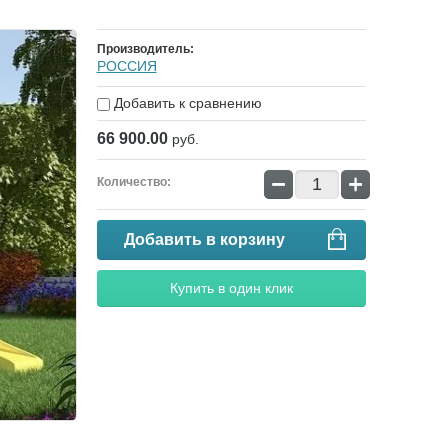
Производитель:
РОССИЯ
Добавить к сравнению
66 900.00
руб.
−
+
Количество:
Добавить в корзину
Купить в один клик