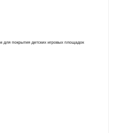
 для покрытия детских игровых площадок