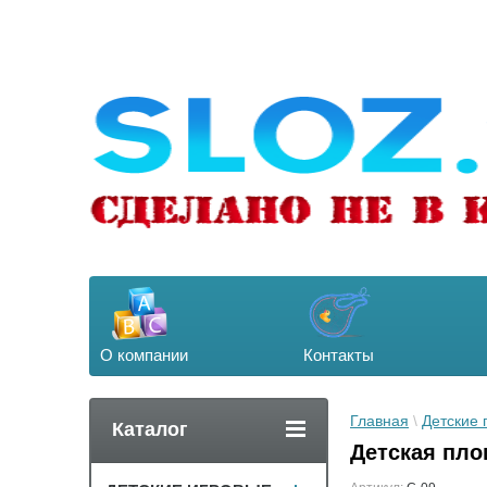
О компании
Контакты
Главная
 \ 
Детские
Каталог
Детская пло