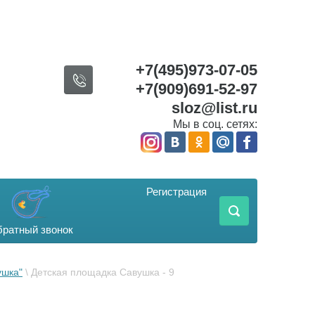
+7(495)973-07-05
+7(909)691-52-97
sloz@list.ru
Мы в соц. сетях:
Регистрация
ратный звонок
ушка"
 \ Детская площадка Савушка - 9