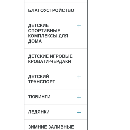
БЛАГОУСТРОЙСТВО
ДЕТСКИЕ
СПОРТИВНЫЕ
КОМПЛЕКСЫ ДЛЯ
ДОМА
ДЕТСКИЕ ИГРОВЫЕ
КРОВАТИ-ЧЕРДАКИ
ДЕТСКИЙ
ТРАНСПОРТ
ТЮБИНГИ
ЛЕДЯНКИ
ЗИМНИЕ ЗАЛИВНЫЕ