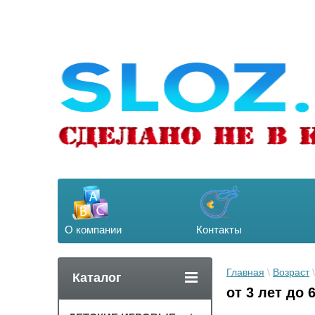
О компании
Контакты
Главная
 \ 
Возраст
 
Каталог
от 3 лет до 