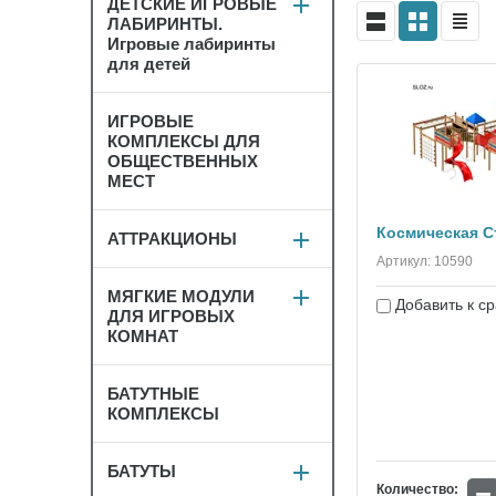
ДЕТСКИЕ ИГРОВЫЕ
ЛАБИРИНТЫ.
Игровые лабиринты
для детей
ИГРОВЫЕ
КОМПЛЕКСЫ ДЛЯ
ОБЩЕСТВЕННЫХ
МЕСТ
Космическая С
АТТРАКЦИОНЫ
Артикул:
10590
МЯГКИЕ МОДУЛИ
Добавить к с
ДЛЯ ИГРОВЫХ
КОМНАТ
БАТУТНЫЕ
КОМПЛЕКСЫ
БАТУТЫ
−
Количество: