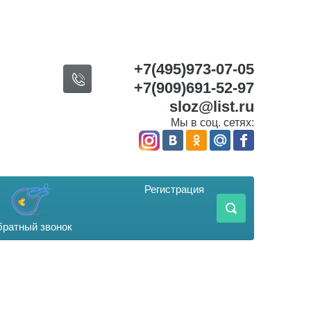
+7(495)973-07-05
+7(909)691-52-97
sloz@list.ru
Мы в соц. сетях:
Регистрация
ратный звонок