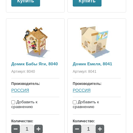
Купить
Купить
Домик Бабы Яги, 8040
Домик Емеля, 8041
Артикул:
8040
Артикул:
8041
Производитель:
Производитель:
РОССИЯ
РОССИЯ
Добавить к
Добавить к
сравнению
сравнению
Количество:
Количество:
−
+
−
+