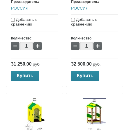
Производитель:
Производитель:
РОССИЯ
РОССИЯ
Добавить к
Добавить к
сравнению
сравнению
Количество:
Количество:
−
+
−
+
31 250.00
32 500.00
руб.
руб.
Купить
Купить