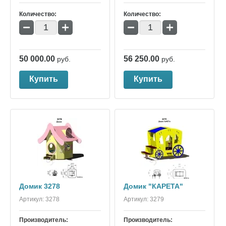
Количество:
Количество:
−
+
−
+
50 000.00
56 250.00
руб.
руб.
Купить
Купить
Домик 3278
Домик "КАРЕТА"
Артикул:
3278
Артикул:
3279
Производитель:
Производитель: