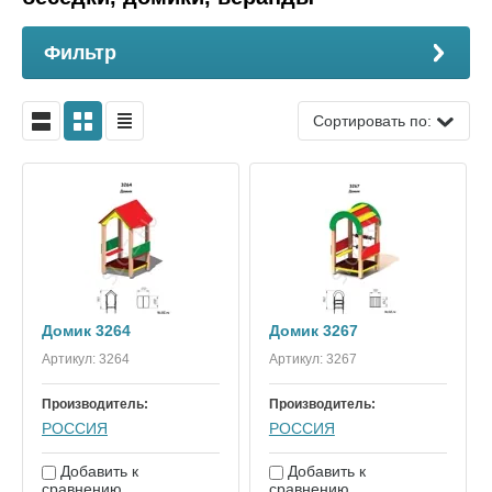
Фильтр
Сортировать по:
Домик 3264
Домик 3267
Артикул:
3264
Артикул:
3267
Производитель:
Производитель:
РОССИЯ
РОССИЯ
Добавить к
Добавить к
сравнению
сравнению