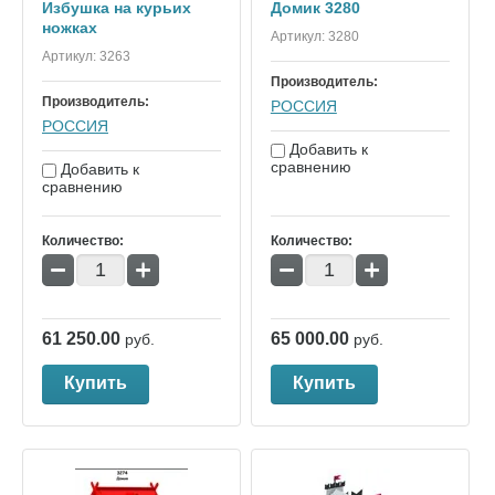
Избушка на курьих
Домик 3280
ножках
Артикул:
3280
Артикул:
3263
Производитель:
Производитель:
РОССИЯ
РОССИЯ
Добавить к
сравнению
Добавить к
сравнению
Количество:
Количество:
−
+
−
+
61 250.00
65 000.00
руб.
руб.
Купить
Купить