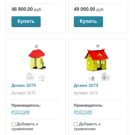
46 900.00
49 000.00
руб.
руб.
Купить
Купить
Домик 3275
Домик 3273
Артикул:
3275
Артикул:
3273
Производитель:
Производитель:
РОССИЯ
РОССИЯ
Добавить к
Добавить к
сравнению
сравнению