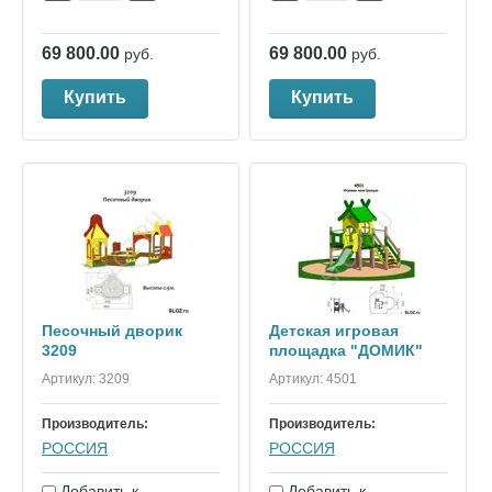
69 800.00
69 800.00
руб.
руб.
Купить
Купить
Песочный дворик
Детская игровая
3209
площадка "ДОМИК"
Артикул:
3209
Артикул:
4501
Производитель:
Производитель:
РОССИЯ
РОССИЯ
Добавить к
Добавить к