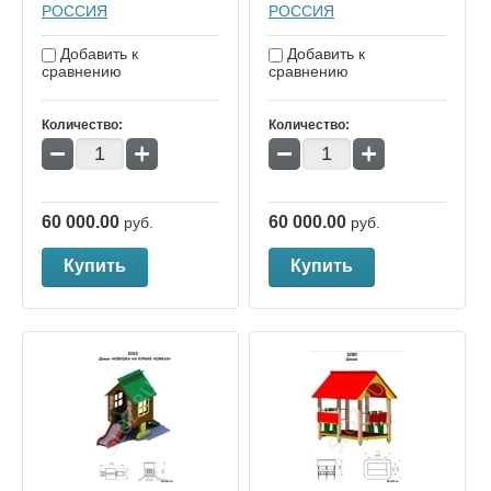
РОССИЯ
РОССИЯ
Добавить к
Добавить к
сравнению
сравнению
Количество:
Количество:
−
+
−
+
60 000.00
60 000.00
руб.
руб.
Купить
Купить