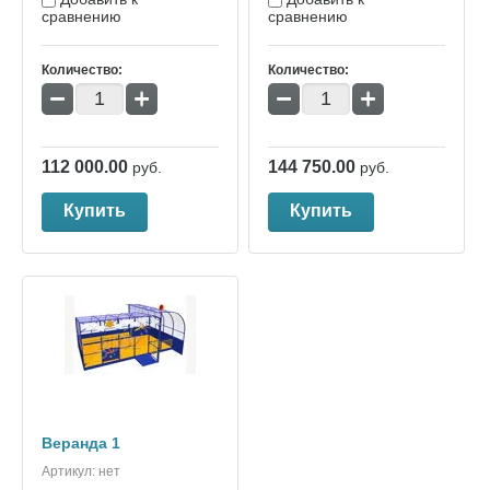
сравнению
сравнению
Количество:
Количество:
−
+
−
+
112 000.00
144 750.00
руб.
руб.
Купить
Купить
Веранда 1
Артикул:
нет