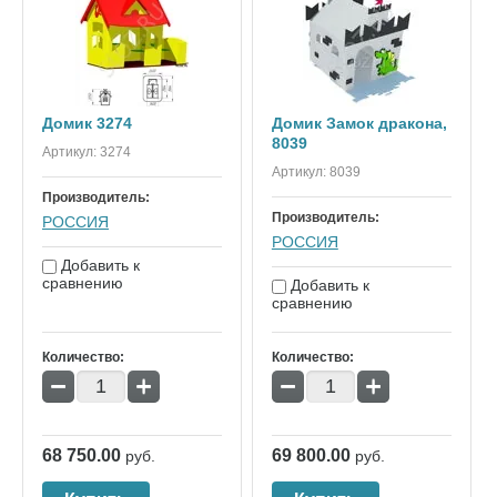
Домик 3274
Домик Замок дракона,
8039
Артикул:
3274
Артикул:
8039
Производитель:
Производитель:
РОССИЯ
РОССИЯ
Добавить к
сравнению
Добавить к
сравнению
Количество:
Количество:
−
+
−
+
68 750.00
69 800.00
руб.
руб.