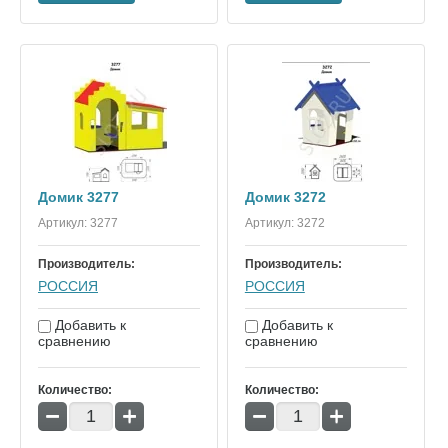
Домик 3277
Домик 3272
Артикул:
3277
Артикул:
3272
Производитель:
Производитель:
РОССИЯ
РОССИЯ
Добавить к
Добавить к
сравнению
сравнению
Количество:
Количество:
−
+
−
+