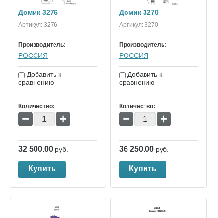
Домик 3276
Домик 3270
Артикул:
3276
Артикул:
3270
Производитель:
Производитель:
РОССИЯ
РОССИЯ
Добавить к
Добавить к
сравнению
сравнению
Количество:
Количество:
−
+
−
+
32 500.00
36 250.00
руб.
руб.
Купить
Купить