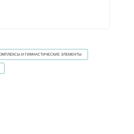
ОМПЛЕКСЫ И ГИМНАСТИЧЕСКИЕ ЭЛЕМЕНТЫ