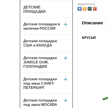
поделиться
ДЕТСКИЕ
ПЛОЩАДКИ
Описание
Детские площадки в
наличии РОССИЯ
БРУСЬЯ
Детские площадки
США и КАНАДА
Детские площадки
JUNGLE GUM,
ГОЛЛАНДИЯ
Детские площадки
под заказ САНКТ-
ПЕТЕРБУРГ
Детские площадки
под заказ МОСКВА