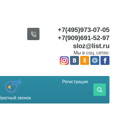
+7(495)973-07-05
+7(909)691-52-97
sloz@list.ru
Мы в соц. сетях:
Регистрация
ратный звонок