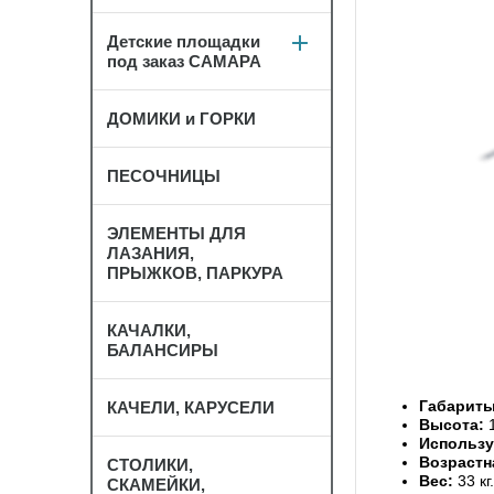
Детские площадки
под заказ САМАРА
ДОМИКИ и ГОРКИ
ПЕСОЧНИЦЫ
ЭЛЕМЕНТЫ ДЛЯ
ЛАЗАНИЯ,
ПРЫЖКОВ, ПАРКУРА
КАЧАЛКИ,
БАЛАНСИРЫ
Габарит
КАЧЕЛИ, КАРУСЕЛИ
Высота:
Использ
Возрастн
СТОЛИКИ,
Вес:
33 кг.
СКАМЕЙКИ,