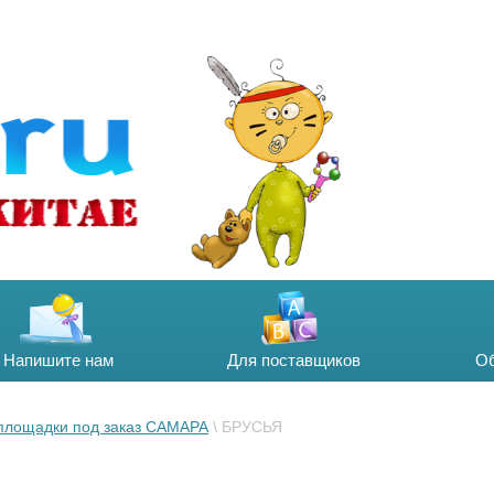
Напишите нам
Для поставщиков
Об
 площадки под заказ САМАРА
 \ БРУСЬЯ