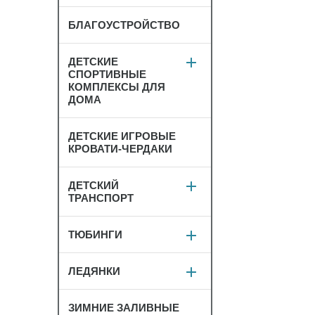
БЛАГОУСТРОЙСТВО
ДЕТСКИЕ
СПОРТИВНЫЕ
КОМПЛЕКСЫ ДЛЯ
ДОМА
ДЕТСКИЕ ИГРОВЫЕ
КРОВАТИ-ЧЕРДАКИ
ДЕТСКИЙ
ТРАНСПОРТ
ТЮБИНГИ
ЛЕДЯНКИ
ЗИМНИЕ ЗАЛИВНЫЕ