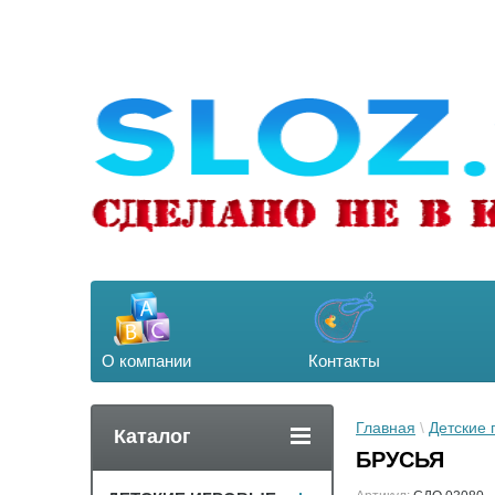
О компании
Контакты
Главная
 \ 
Детские
Каталог
БРУСЬЯ