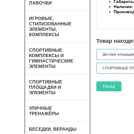
Габариты
ЛАВОЧКИ
Наличие:
Произво
ИГРОВЫЕ,
СТИЛИЗОВАННЫЕ
ЭЛЕМЕНТЫ,
КОМПЛЕКСЫ
Товар находит
СПОРТИВНЫЕ
Детские площадк
КОМПЛЕКСЫ И
ГИМНАСТИЧЕСКИЕ
ЭЛЕМЕНТЫ
СПОРТИВНЫЕ П
СПОРТИВНЫЕ
Назад
ПЛОЩАДКИ И
ЭЛЕМЕНТЫ
УЛИЧНЫЕ
ТРЕНАЖЁРЫ
БЕСЕДКИ, ВЕРАНДЫ