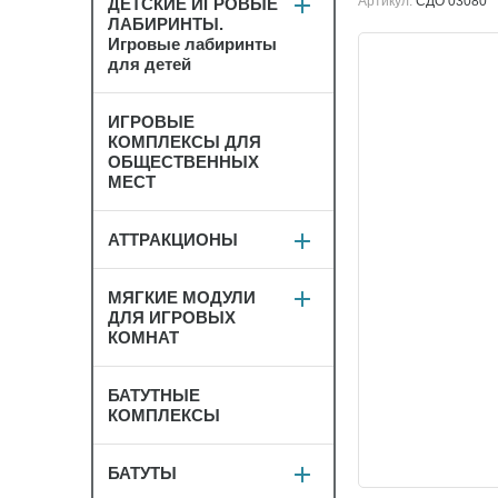
Артикул:
СДО 03080
ДЕТСКИЕ ИГРОВЫЕ
ЛАБИРИНТЫ.
Игровые лабиринты
для детей
ИГРОВЫЕ
КОМПЛЕКСЫ ДЛЯ
ОБЩЕСТВЕННЫХ
МЕСТ
АТТРАКЦИОНЫ
МЯГКИЕ МОДУЛИ
ДЛЯ ИГРОВЫХ
КОМНАТ
БАТУТНЫЕ
КОМПЛЕКСЫ
БАТУТЫ