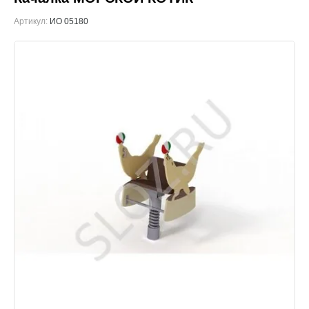
Артикул:
ИО 05180