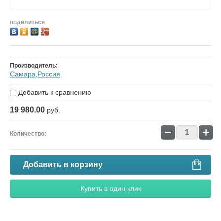
поделиться
Производитель:
Самара,Россия
Добавить к сравнению
19 980.00
руб.
−
+
Количество:
Добавить в корзину
Купить в один клик