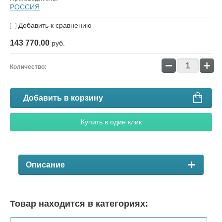
РОССИЯ
Добавить к сравнению
143 770.00
руб.
−
+
Количество:
Добавить в корзину
Купить в один клик
Описание
Товар находится в категориях: