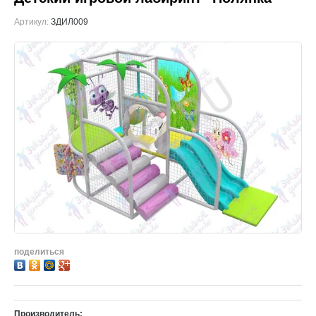
Артикул:
ЗДИЛ009
поделиться
Производитель: