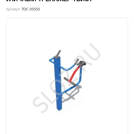
Артикул:
ТОС 05550