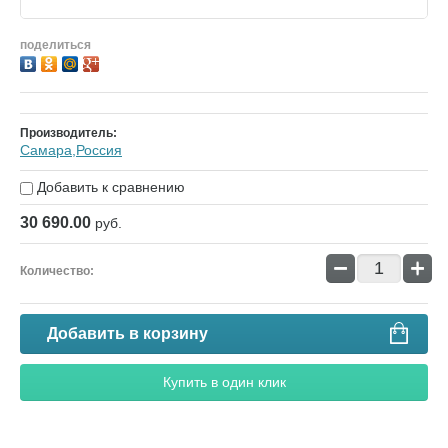
поделиться
Производитель:
Самара,Россия
Добавить к сравнению
30 690.00
руб.
−
+
Количество:
Добавить в корзину
Купить в один клик