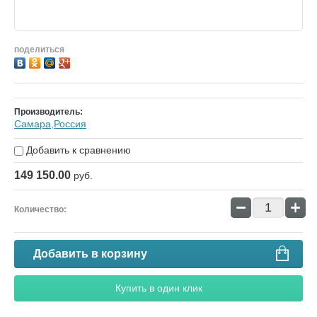
поделиться
Производитель:
Самара,Россия
Добавить к сравнению
149 150.00
руб.
−
+
Количество:
Добавить в корзину
Купить в один клик