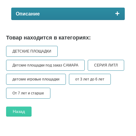
Описание
Товар находится в категориях:
ДЕТСКИЕ ПЛОЩАДКИ
Детские площадки под заказ САМАРА
СЕРИЯ ЛИТЛ
детские игровые площадки
от 3 лет до 6 лет
От 7 лет и старше
Назад