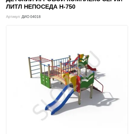
ЛИТЛ НЕПОСЕДА Н-750
Артикул:
ДИО 04018