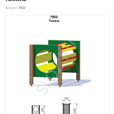
Артикул:
7502