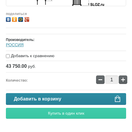
поделиться
Производитель:
РОССИЯ
Добавить к сравнению
43 750.00
руб.
−
+
Количество:
Добавить в корзину
Купить в один клик