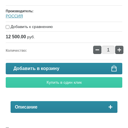
Производитель:
РОССИЯ
Добавить к сравнению
12 500.00
руб.
−
+
Количество:
Добавить в корзину
Купить в один клик
Описание