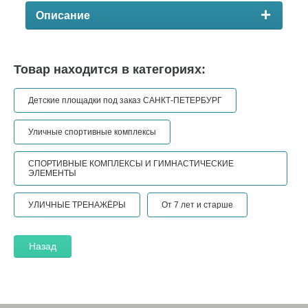
Описание
Товар находится в категориях:
Детские площадки под заказ САНКТ-ПЕТЕРБУРГ
Уличные спортивные комплексы
СПОРТИВНЫЕ КОМПЛЕКСЫ И ГИМНАСТИЧЕСКИЕ
ЭЛЕМЕНТЫ
УЛИЧНЫЕ ТРЕНАЖЁРЫ
От 7 лет и старше
Назад