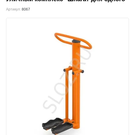
Артикул:
8067