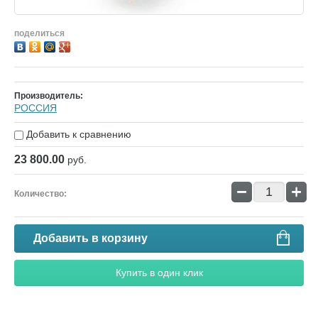
поделиться
Производитель:
РОССИЯ
Добавить к сравнению
23 800.00
руб.
−
+
Количество:
Добавить в корзину
Купить в один клик